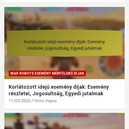
WAR ROBOTS ESEMÉNY MÉRFÖLDKŐ DÍJAK
Korlátozott idejű esemény díjak: Esemény
részletei, Jogosultság, Egyedi jutalmak
11/03/2026
Victor Hayes