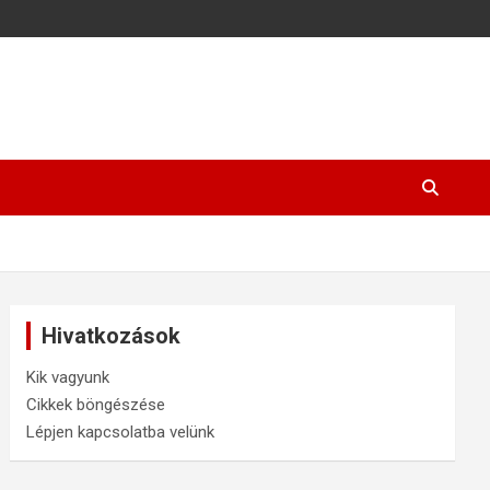
Hivatkozások
Kik vagyunk
Cikkek böngészése
Lépjen kapcsolatba velünk