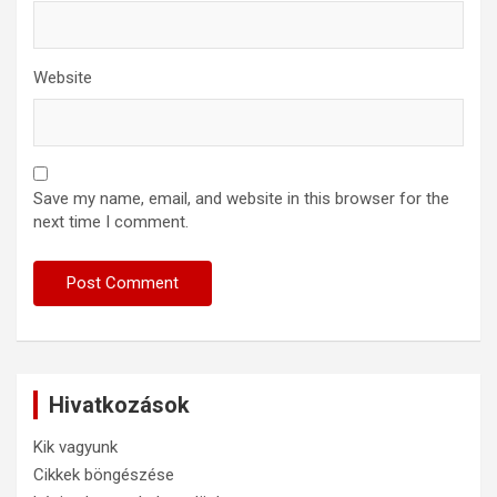
Website
Save my name, email, and website in this browser for the
next time I comment.
Hivatkozások
Kik vagyunk
Cikkek böngészése