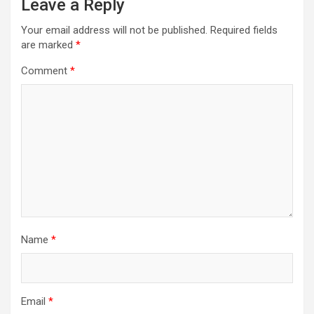
Leave a Reply
Your email address will not be published.
Required fields
are marked
*
Comment
*
Name
*
Email
*