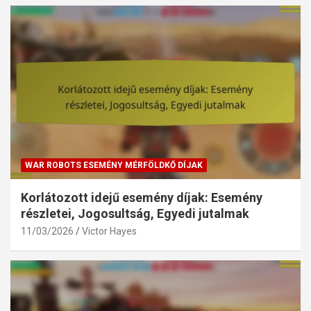
WAR ROBOTS ESEMÉNY MÉRFÖLDKŐ DÍJAK
Korlátozott idejű esemény díjak: Esemény
részletei, Jogosultság, Egyedi jutalmak
11/03/2026
Victor Hayes