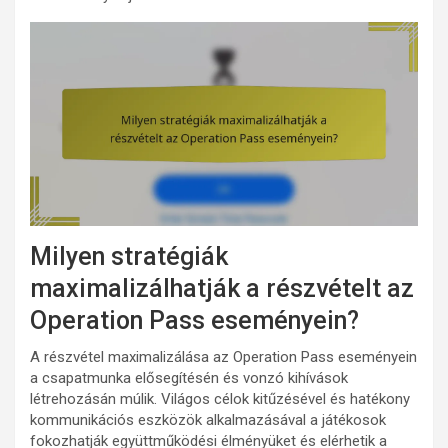
Milyen stratégiák
maximalizálhatják a részvételt az
Operation Pass eseményein?
A részvétel maximalizálása az Operation Pass eseményein
a csapatmunka elősegítésén és vonzó kihívások
létrehozásán múlik. Világos célok kitűzésével és hatékony
kommunikációs eszközök alkalmazásával a játékosok
fokozhatják együttműködési élményüket és elérhetik a