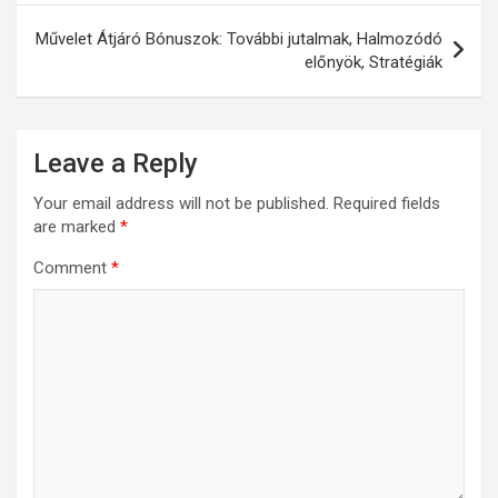
Művelet Átjáró Bónuszok: További jutalmak, Halmozódó
előnyök, Stratégiák
Leave a Reply
Your email address will not be published.
Required fields
are marked
*
Comment
*