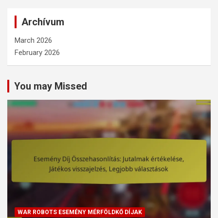
Archívum
March 2026
February 2026
You may Missed
WAR ROBOTS ESEMÉNY MÉRFÖLDKŐ DÍJAK