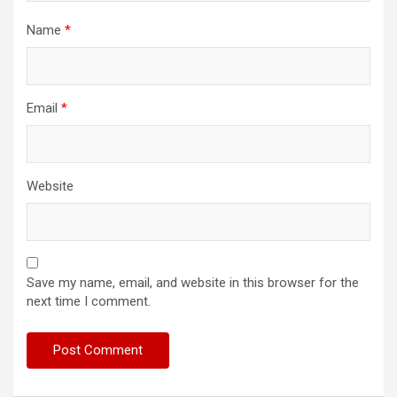
Name
*
Email
*
Website
Save my name, email, and website in this browser for the
next time I comment.