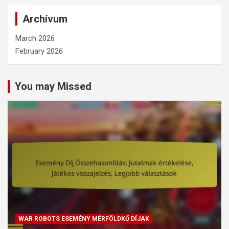
Archívum
March 2026
February 2026
You may Missed
WAR ROBOTS ESEMÉNY MÉRFÖLDKŐ DÍJAK