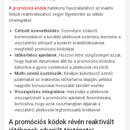
A
promóciós kódok
hatékony használatához az inaktív
fiókok reaktiválásához vegye figyelembe az alábbi
stratégiákat:
Célzott üzenetküldés:
Személyre szabott
kommunikáció a korábbi játékosok számára, kiemelve a
visszatérés előnyeit a konkrét érdeklődésüknek
megfelelő promóciós kódokkal.
Időkorlátos ajánlatok:
Hozzon létre sürgősséget azzal,
hogy lejárati dátumokat állít be a promóciós kódokra,
bátorítva a gyors cselekvést a játékosok részéről.
Multi-szintű ösztönzők:
Kínáljon különböző szintű
jutalmakat az inaktivitás időtartama alapján, például
nagyobb bónuszokat hosszabb távollét esetén.
Visszajelzés integrálása:
Használja a játékosok
visszajelzését a promóciós ajánlatok finomítására,
biztosítva, hogy azok összhangban álljanak a
visszatérő játékosok legfontosabb értékeivel.
A promóciós kódok révén reaktivált