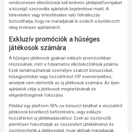
rendszeresen ellenőrizniük kell kedvenc játékplatformjaikat
a közelgő szezonális ajánlatok bejelentései miatt. A
hírlevelekre vagy értesítésekre való feliratkozás
biztosíthatja, hogy ne maradjanak le ezekről a korlátozott
ideig érvényes ajánlatokról.
Exkluzív promóciók a hűséges
játékosok számára
A hűséges játékosok gyakran exkluzív promóciókban
részesülnek, mint a folyamatos elköteleződésük jutalma.
Ezek tartalmazhatnak személyre szabott bónuszokat,
hűségpontokat vagy hozzáférést VIP eseményekhez,
amelyek nem elérhetők az új játékosok számára. Az ilyen
ajánlatok célja a játékosok megtartásának és
elégedettségének fokozása.
Például egy platform 50%-os bónuszt kínálhat a visszatérő
játékosok következő befizetésére, vagy exkluzív
hozzáférést új játékkiadásokhoz. Ezek az ösztönzők
jelentősen fokozhatják az összesített játékélményt és
ösztönözhetik a játékosokat, hogy aktívak maradjanak.