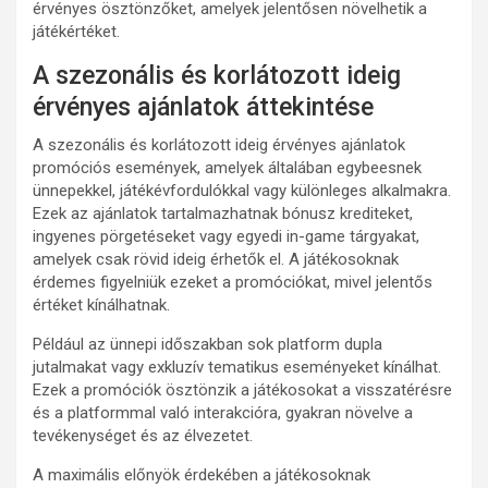
érvényes ösztönzőket, amelyek jelentősen növelhetik a
játékértéket.
A szezonális és korlátozott ideig
érvényes ajánlatok áttekintése
A szezonális és korlátozott ideig érvényes ajánlatok
promóciós események, amelyek általában egybeesnek
ünnepekkel, játékévfordulókkal vagy különleges alkalmakra.
Ezek az ajánlatok tartalmazhatnak bónusz krediteket,
ingyenes pörgetéseket vagy egyedi in-game tárgyakat,
amelyek csak rövid ideig érhetők el. A játékosoknak
érdemes figyelniük ezeket a promóciókat, mivel jelentős
értéket kínálhatnak.
Például az ünnepi időszakban sok platform dupla
jutalmakat vagy exkluzív tematikus eseményeket kínálhat.
Ezek a promóciók ösztönzik a játékosokat a visszatérésre
és a platformmal való interakcióra, gyakran növelve a
tevékenységet és az élvezetet.
A maximális előnyök érdekében a játékosoknak