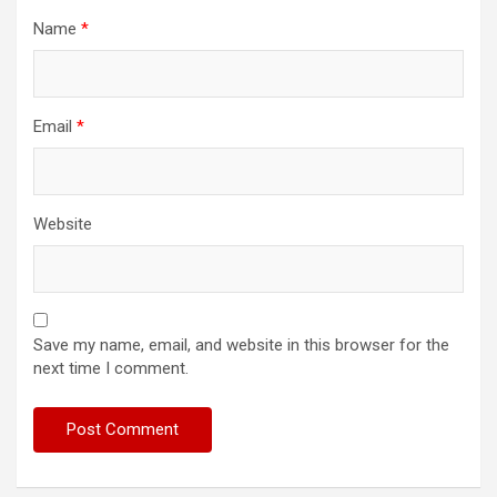
Name
*
Email
*
Website
Save my name, email, and website in this browser for the
next time I comment.