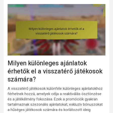
Milyen különleges ajánlatok
érhetők el a visszatérő játékosok
számára?
A visszatérő játékosok különféle különleges ajánlatokhoz
férhetnek hozzá, amelyek célja a reaktiválás ösztönzése
és a játékélmény fokozása. Ezek a promóciók gyakran
tartalmaznak szezonális ajánlatokat, exkluzív bónuszokat
a hűséges játékosok számára és korlátozott ideig