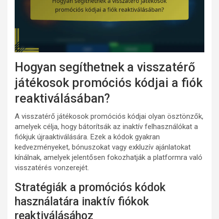
Hogyan segíthetnek a visszatérő
játékosok promóciós kódjai a fiók
reaktiválásában?
A visszatérő játékosok promóciós kódjai olyan ösztönzők,
amelyek célja, hogy bátorítsák az inaktív felhasználókat a
fiókjuk újraaktiválására. Ezek a kódok gyakran
kedvezményeket, bónuszokat vagy exkluzív ajánlatokat
kínálnak, amelyek jelentősen fokozhatják a platformra való
visszatérés vonzerejét.
Stratégiák a promóciós kódok
használatára inaktív fiókok
reaktiválásához