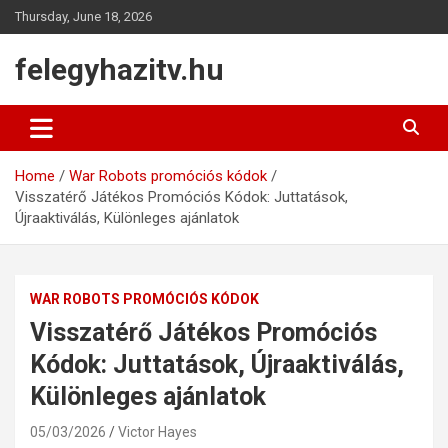
Skip
Thursday, June 18, 2026
to
content
felegyhazitv.hu
Home
War Robots promóciós kódok
Visszatérő Játékos Promóciós Kódok: Juttatások,
Újraaktiválás, Különleges ajánlatok
WAR ROBOTS PROMÓCIÓS KÓDOK
Visszatérő Játékos Promóciós
Kódok: Juttatások, Újraaktiválás,
Különleges ajánlatok
05/03/2026
Victor Hayes