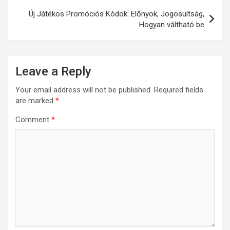
Új Játékos Promóciós Kódok: Előnyök, Jogosultság,
Hogyan váltható be
Leave a Reply
Your email address will not be published.
Required fields
are marked
*
Comment
*