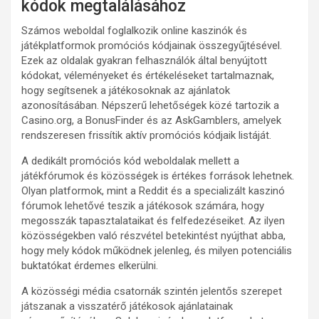
kódok megtalálásához
Számos weboldal foglalkozik online kaszinók és
játékplatformok promóciós kódjainak összegyűjtésével.
Ezek az oldalak gyakran felhasználók által benyújtott
kódokat, véleményeket és értékeléseket tartalmaznak,
hogy segítsenek a játékosoknak az ajánlatok
azonosításában. Népszerű lehetőségek közé tartozik a
Casino.org, a BonusFinder és az AskGamblers, amelyek
rendszeresen frissítik aktív promóciós kódjaik listáját.
A dedikált promóciós kód weboldalak mellett a
játékfórumok és közösségek is értékes források lehetnek.
Olyan platformok, mint a Reddit és a specializált kaszinó
fórumok lehetővé teszik a játékosok számára, hogy
megosszák tapasztalataikat és felfedezéseiket. Az ilyen
közösségekben való részvétel betekintést nyújthat abba,
hogy mely kódok működnek jelenleg, és milyen potenciális
buktatókat érdemes elkerülni.
A közösségi média csatornák szintén jelentős szerepet
játszanak a visszatérő játékosok ajánlatainak