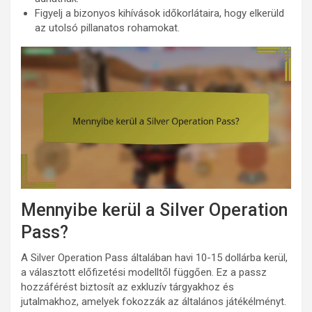
Figyelj a bizonyos kihívások időkorlátaira, hogy elkerüld
az utolsó pillanatos rohamokat.
Mennyibe kerül a Silver Operation
Pass?
A Silver Operation Pass általában havi 10-15 dollárba kerül,
a választott előfizetési modelltől függően. Ez a passz
hozzáférést biztosít az exkluzív tárgyakhoz és
jutalmakhoz, amelyek fokozzák az általános játékélményt.