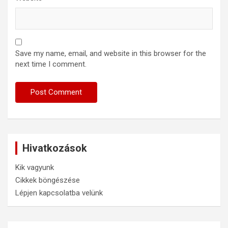
Save my name, email, and website in this browser for the
next time I comment.
Hivatkozások
Kik vagyunk
Cikkek böngészése
Lépjen kapcsolatba velünk