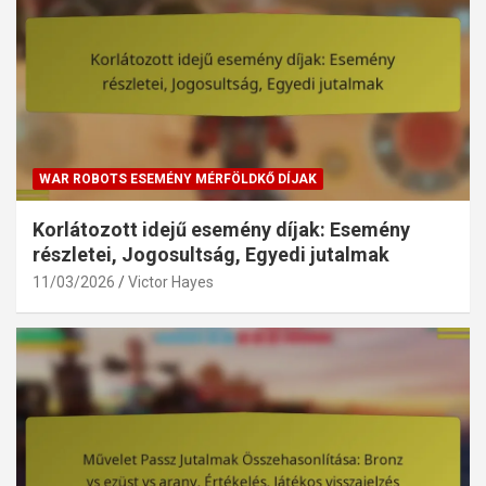
WAR ROBOTS ESEMÉNY MÉRFÖLDKŐ DÍJAK
Korlátozott idejű esemény díjak: Esemény
részletei, Jogosultság, Egyedi jutalmak
11/03/2026
Victor Hayes