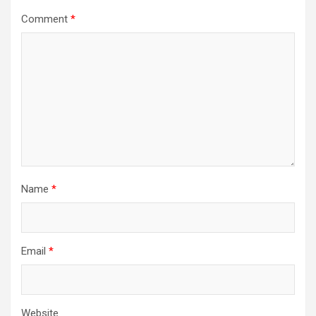
Comment
*
Name
*
Email
*
Website