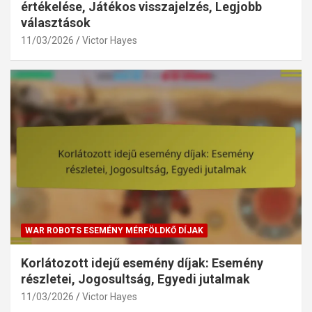
értékelése, Játékos visszajelzés, Legjobb
választások
11/03/2026
Victor Hayes
WAR ROBOTS ESEMÉNY MÉRFÖLDKŐ DÍJAK
Korlátozott idejű esemény díjak: Esemény
részletei, Jogosultság, Egyedi jutalmak
11/03/2026
Victor Hayes