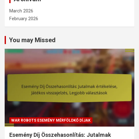
March 2026
February 2026
You may Missed
WAR ROBOTS ESEMÉNY MÉRFÖLDKŐ DÍJAK
Esemény Díj Összehasonlítás: Jutalmak