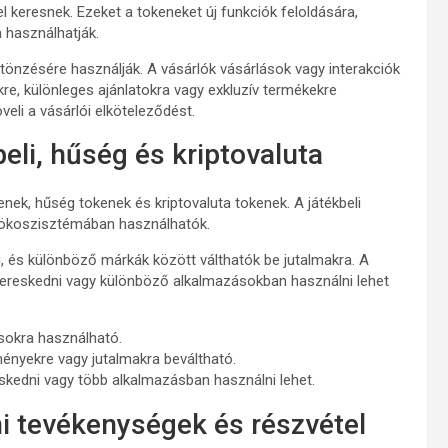
 keresnek. Ezeket a tokeneket új funkciók feloldására,
 használhatják.
önzésére használják. A vásárlók vásárlások vagy interakciók
e, különleges ajánlatokra vagy exkluzív termékekre
eli a vásárlói elköteleződést.
beli, hűség és kriptovaluta
enek, hűség tokenek és kriptovaluta tokenek. A játékbeli
 ökoszisztémában használhatók.
 és különböző márkák között válthatók be jutalmakra. A
 kereskedni vagy különböző alkalmazásokban használni lehet
ásokra használható.
ényekre vagy jutalmakra beváltható.
eskedni vagy több alkalmazásban használni lehet.
i tevékenységek és részvétel