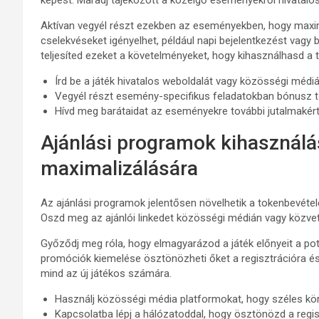
képest. Maradj tájékozott a közelgő eseményekről hivatalo
Aktívan vegyél részt ezekben az eseményekben, hogy maxim
cselekvéseket igényelhet, például napi bejelentkezést vagy 
teljesíted ezeket a követelményeket, hogy kihasználhasd a t
Írd be a játék hivatalos weboldalát vagy közösségi médiáj
Vegyél részt esemény-specifikus feladatokban bónusz t
Hívd meg barátaidat az eseményekre további jutalmakért
Ajánlási programok kihasználá
maximalizálására
Az ajánlási programok jelentősen növelhetik a tokenbevétele
Oszd meg az ajánlói linkedet közösségi médián vagy közvet
Győződj meg róla, hogy elmagyarázod a játék előnyeit a pot
promóciók kiemelése ösztönözheti őket a regisztrációra é
mind az új játékos számára.
Használj közösségi média platformokat, hogy széles kör
Kapcsolatba lépj a hálózatoddal, hogy ösztönözd a regis