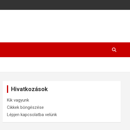
Hivatkozások
Kik vagyunk
Cikkek böngészése
Lépjen kapcsolatba velünk