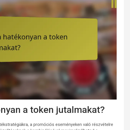
nyan a token jutalmakat?
tékstratégiákra, a promóciós eseményeken való részvételre