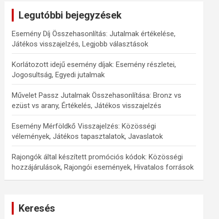
Legutóbbi bejegyzések
Esemény Díj Összehasonlítás: Jutalmak értékelése,
Játékos visszajelzés, Legjobb választások
Korlátozott idejű esemény díjak: Esemény részletei,
Jogosultság, Egyedi jutalmak
Művelet Passz Jutalmak Összehasonlítása: Bronz vs
ezüst vs arany, Értékelés, Játékos visszajelzés
Esemény Mérföldkő Visszajelzés: Közösségi
vélemények, Játékos tapasztalatok, Javaslatok
Rajongók által készített promóciós kódok: Közösségi
hozzájárulások, Rajongói események, Hivatalos források
Keresés