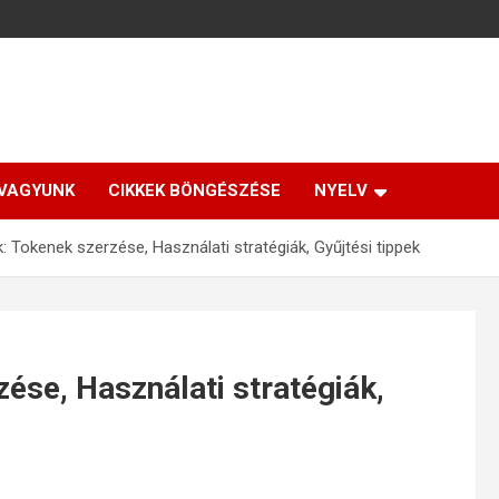
 VAGYUNK
CIKKEK BÖNGÉSZÉSE
NYELV
 Tokenek szerzése, Használati stratégiák, Gyűjtési tippek
ése, Használati stratégiák,