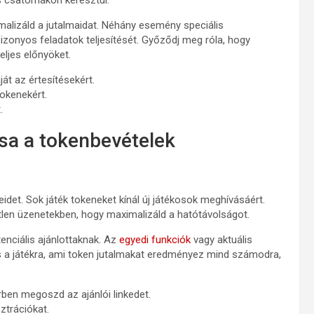
s csatornákon keresztül.
alizáld a jutalmaidat. Néhány esemény speciális
bizonyos feladatok teljesítését. Győződj meg róla, hogy
eljes előnyöket.
át az értesítésekért.
okenekért.
.
sa a tokenbevételek
idet. Sok játék tokeneket kínál új játékosok meghívásáért.
len üzenetekben, hogy maximalizáld a hatótávolságot.
enciális ajánlottaknak. Az
egyedi funkciók
vagy aktuális
s a játékra, ami token jutalmakat eredményez mind számodra,
ben megoszd az ajánlói linkedet.
ztrációkat.