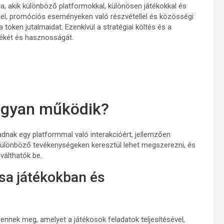
, akik különböző platformokkal, különösen játékokkal és
lel, promóciós eseményeken való részvétellel és közösségi
token jutalmaidat. Ezenkívül a stratégiai költés és a
tékét és hasznosságát.
hogyan működik?
dnak egy platformmal való interakcióért, jellemzően
különböző tevékenységeken keresztül lehet megszerezni, és
válthatók be.
sa játékokban és
lennek meg, amelyet a játékosok feladatok teljesítésével,