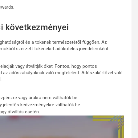
ewards.
i következményei
oghatóságtól és a tokenek természetétől függően. Az
amokból szerzett tokeneket adóköteles jövedelemként
eladják vagy átváltják őket. Fontos, hogy pontos
tsd az adószabályoknak való megfelelést. Adószakértővel való
.
zpénzre vagy árukra nem válthatók be.
 jelentős kedvezményekre válthatók be.
gy átváltás esetén.