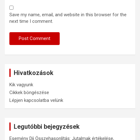
Save my name, email, and website in this browser for the
next time I comment.
Hivatkozások
Kik vagyunk
Cikkek böngészése
Lépjen kapcsolatba velünk
Legutóbbi bejegyzések
Esemény Díj Összehasonlítás: Jutalmak értékelése,