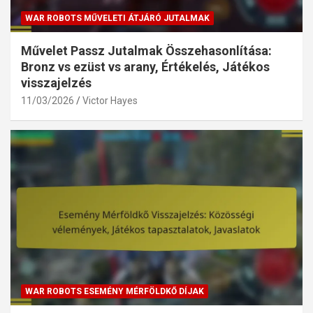
WAR ROBOTS MŰVELETI ÁTJÁRÓ JUTALMAK
Művelet Passz Jutalmak Összehasonlítása:
Bronz vs ezüst vs arany, Értékelés, Játékos
visszajelzés
11/03/2026
Victor Hayes
WAR ROBOTS ESEMÉNY MÉRFÖLDKŐ DÍJAK