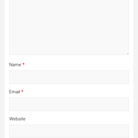
Name
*
Email
*
Website