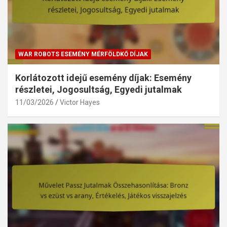
WAR ROBOTS ESEMÉNY MÉRFÖLDKŐ DÍJAK
Korlátozott idejű esemény díjak: Esemény
részletei, Jogosultság, Egyedi jutalmak
11/03/2026
Victor Hayes