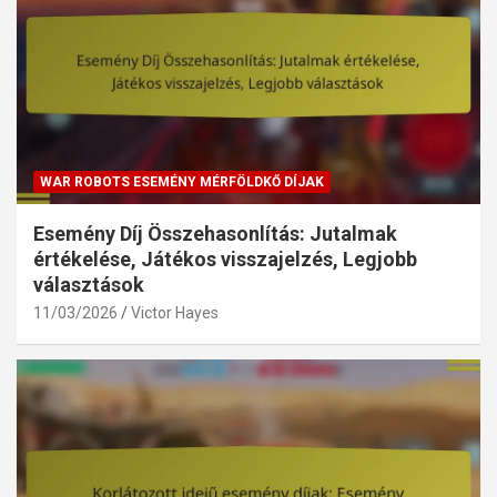
WAR ROBOTS ESEMÉNY MÉRFÖLDKŐ DÍJAK
Esemény Díj Összehasonlítás: Jutalmak
értékelése, Játékos visszajelzés, Legjobb
választások
11/03/2026
Victor Hayes